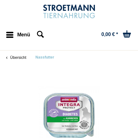
0,00 € *
Menü
Nassfutter
Übersicht