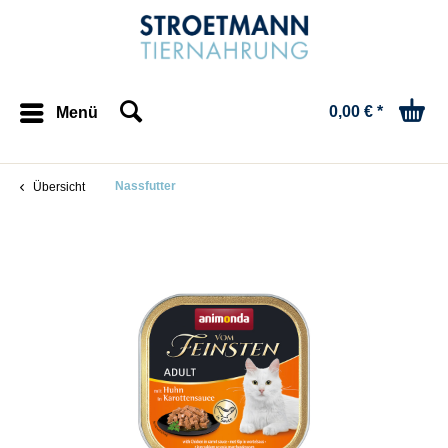
0,00 € *
Menü
Nassfutter
Übersicht