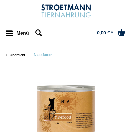
0,00 € *
Menü
Nassfutter
Übersicht