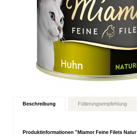
Beschreibung
Fütterungsempfehlung
Produktinformationen "Miamor Feine Filets Natu