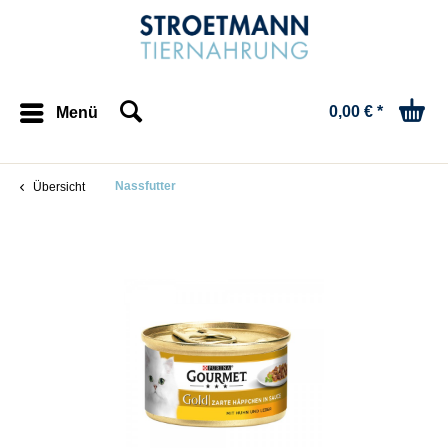
0,00 € *
Menü
Nassfutter
Übersicht