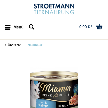
0,00 € *
Menü
Nassfutter
Übersicht