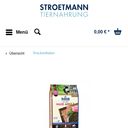
0,00 € *
Menü
Trockenfutter
Übersicht