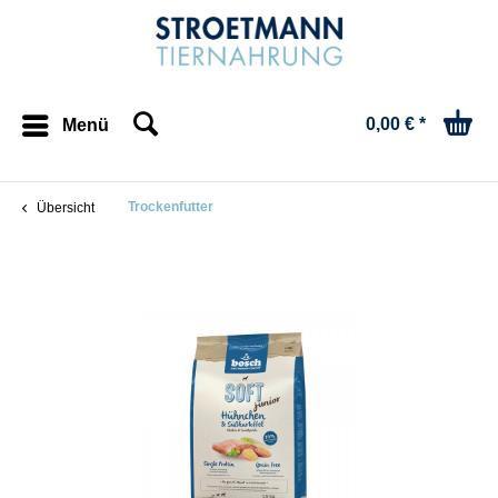
0,00 € *
Menü
Trockenfutter
Übersicht