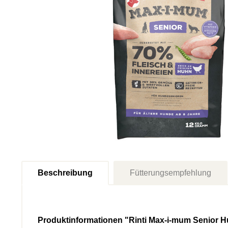
Beschreibung
Fütterungsempfehlung
Produktinformationen "Rinti Max-i-mum Senior 