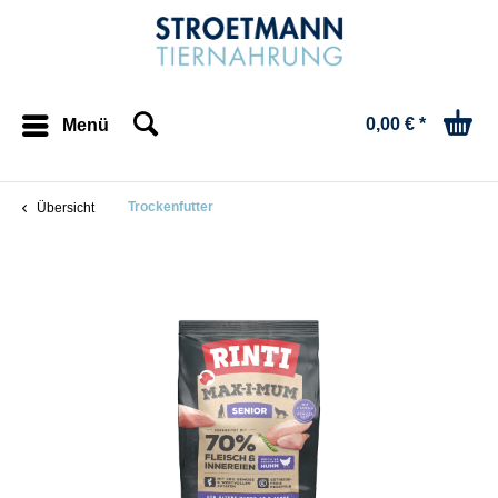
0,00 € *
Menü
Trockenfutter
Übersicht