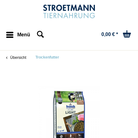
0,00 € *
Menü
Trockenfutter
Übersicht