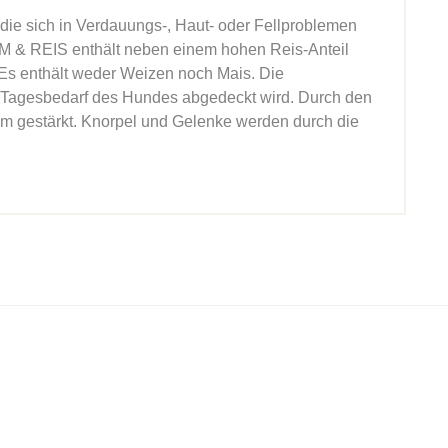
die sich in Verdauungs-, Haut- oder Fellproblemen
M & REIS enthält neben einem hohen Reis-Anteil
. Es enthält weder Weizen noch Mais. Die
r Tagesbedarf des Hundes abgedeckt wird. Durch den
m gestärkt. Knorpel und Gelenke werden durch die