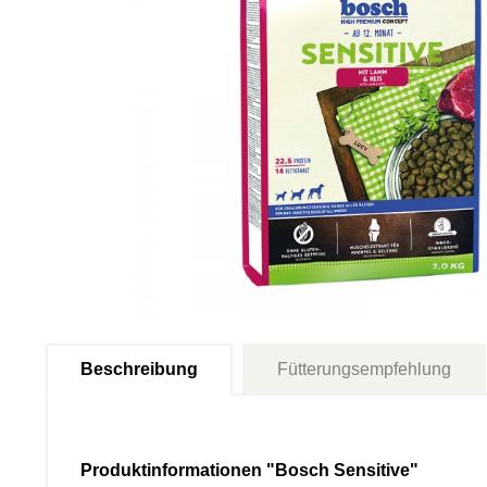
Beschreibung
Fütterungsempfehlung
Produktinformationen "Bosch Sensitive"