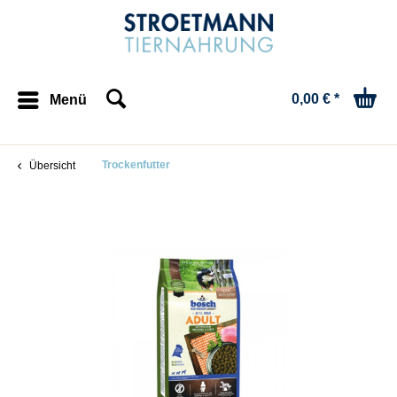
0,00 € *
Menü
Trockenfutter
Übersicht