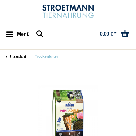
0,00 € *
Menü
Trockenfutter
Übersicht