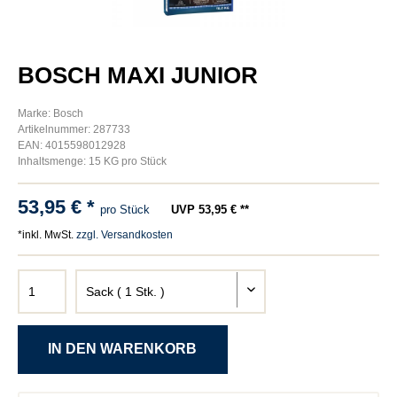
BOSCH MAXI JUNIOR
Marke: Bosch
Artikelnummer: 287733
EAN: 4015598012928
Inhaltsmenge: 15 KG pro Stück
53,95 € *
pro Stück
UVP 53,95 € **
*inkl. MwSt.
zzgl. Versandkosten