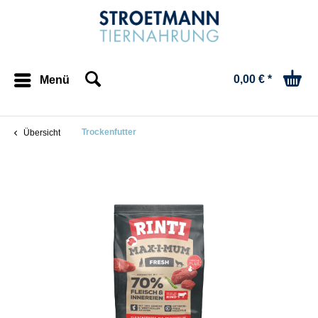
0,00 € *
Menü
Trockenfutter
Übersicht