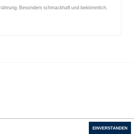
Ernährung. Besonders schmackhaft und bekömmlich.
EINVERSTANDEN