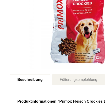
Beschreibung
Fütterungsempfehlung
Produktinformationen "Primox Fleisch Crockies 