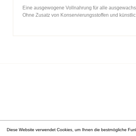
Eine ausgewogene Vollnahrung für alle ausgewachse
Ohne Zusatz von Konservierungsstoffen und künstli
Diese Website verwendet Cookies, um Ihnen die bestmögliche Funkt