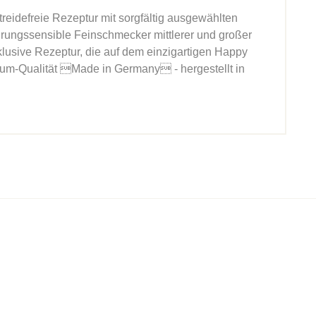
reidefreie Rezeptur mit sorgfältig ausgewählten
ährungssensible Feinschmecker mittlerer und großer
lusive Rezeptur, die auf dem einzigartigen Happy
ium-Qualität Made in Germany - hergestellt in