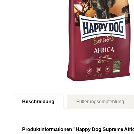
Beschreibung
Fütterungsempfehlung
Produktinformationen "Happy Dog Supreme Afri