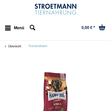
0,00 € *
Menü
Trockenfutter
Übersicht