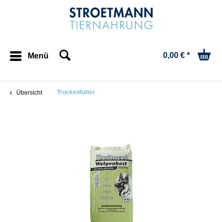
0,00 € *
Menü
Trockenfutter
Übersicht