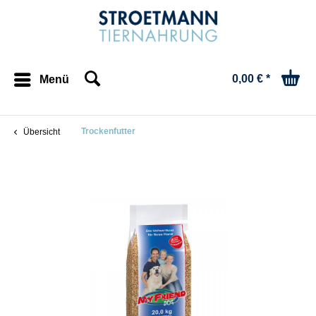
0,00 € *
Menü
Trockenfutter
Übersicht