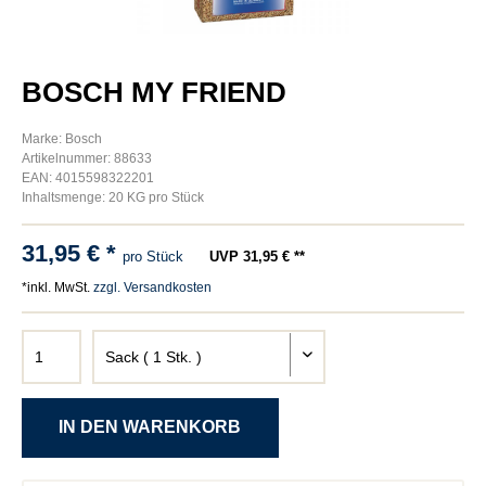
BOSCH MY FRIEND
Marke: Bosch
Artikelnummer: 88633
EAN: 4015598322201
Inhaltsmenge: 20 KG pro Stück
31,95 € *
pro Stück
UVP 31,95 € **
*inkl. MwSt.
zzgl. Versandkosten