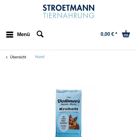
0,00 € *
Menü
Hund
Übersicht