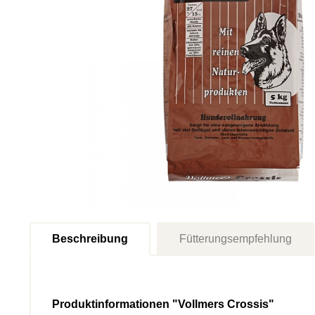
Beschreibung
Fütterungsempfehlung
Produktinformationen "Vollmers Crossis"