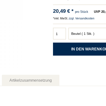
20,49 € *
pro Stück
UVP 20,4
*inkl. MwSt.
zzgl. Versandkosten
Artikelzusammensetzung