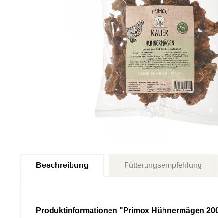
Beschreibung
Fütterungsempfehlung
Produktinformationen "Primox Hühnermägen 20