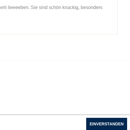
li lieeeeben. Sie sind schön knackig, besonders
.
EINVERSTANDEN