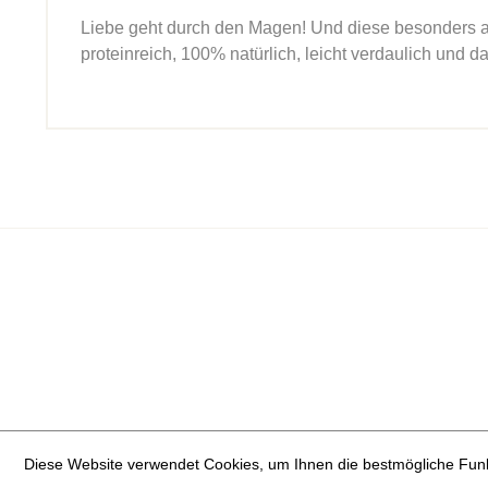
Liebe geht durch den Magen! Und diese besonders a
proteinreich, 100% natürlich, leicht verdaulich und
Diese Website verwendet Cookies, um Ihnen die bestmögliche Funkt