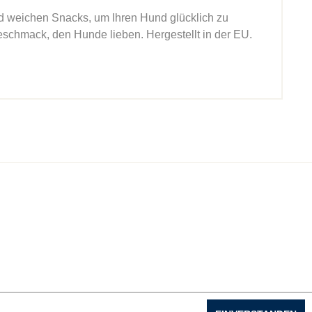
d weichen Snacks, um Ihren Hund glücklich zu
hmack, den Hunde lieben. Hergestellt in der EU.