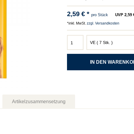
2,59 € *
pro Stück
UVP 2,59 €
*inkl. MwSt.
zzgl. Versandkosten
Artikelzusammensetzung