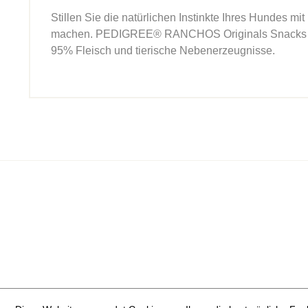
Stillen Sie die natürlichen Instinkte Ihres Hunde
machen. PEDIGREE® RANCHOS Originals Snacks wurde
95% Fleisch und tierische Nebenerzeugnisse.