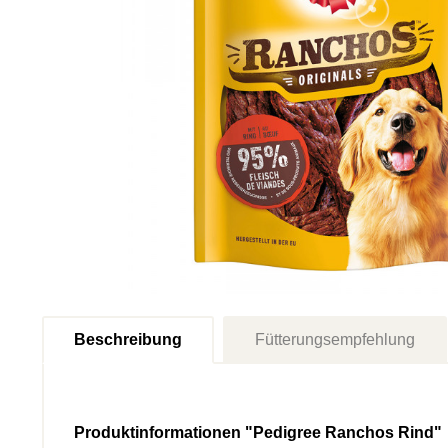
Beschreibung
Fütterungsempfehlung
Produktinformationen "Pedigree Ranchos Rind"