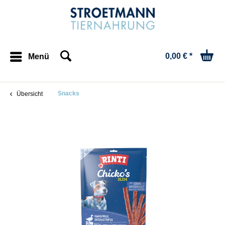
0,00 € *
Menü
Snacks
Übersicht