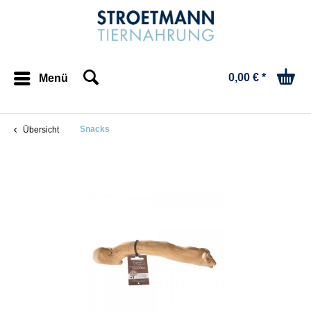
0,00 € *
Menü
Snacks
Übersicht