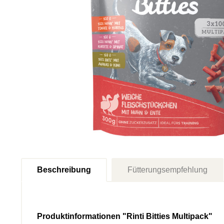
Beschreibung
Fütterungsempfehlung
Produktinformationen "Rinti Bitties Multipack"