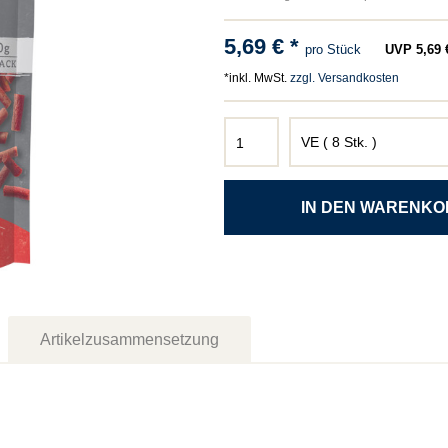
5,69 € *
pro Stück
UVP 5,69 €
*inkl. MwSt.
zzgl. Versandkosten
Artikelzusammensetzung