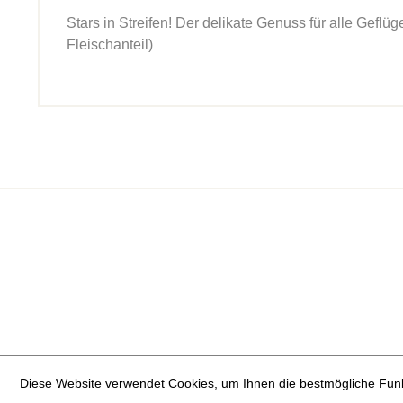
Stars in Streifen! Der delikate Genuss für alle Geflü
Fleischanteil)
Diese Website verwendet Cookies, um Ihnen die bestmögliche Funkt