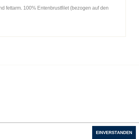
 und fettarm. 100% Entenbrustfilet (bezogen auf den
EINVERSTANDEN