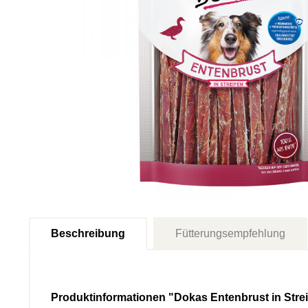
Beschreibung
Fütterungsempfehlung
Produktinformationen "Dokas Entenbrust in Stre