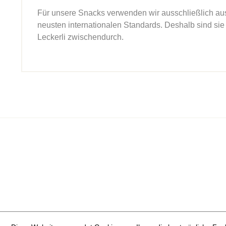
Für unsere Snacks verwenden wir ausschließlich ausge
neusten internationalen Standards. Deshalb sind sie
Leckerli zwischendurch.