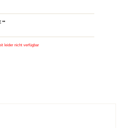
 **
it leider nicht verfügbar