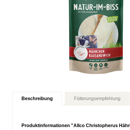
Beschreibung
Fütterungsempfehlung
Produktinformationen "Allco Christopherus Hä