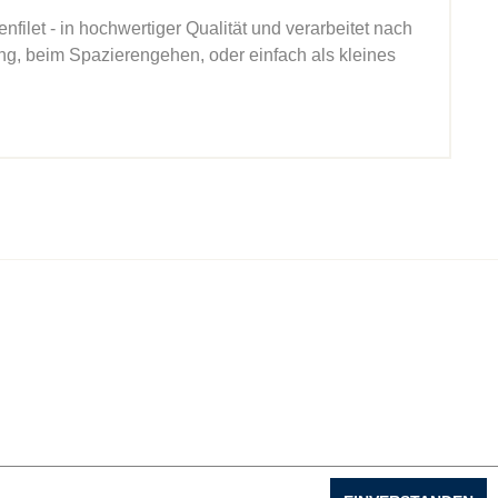
ilet - in hochwertiger Qualität und verarbeitet nach
ng, beim Spazierengehen, oder einfach als kleines