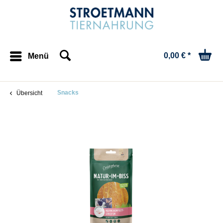
0,00 € *
Menü
Snacks
Übersicht