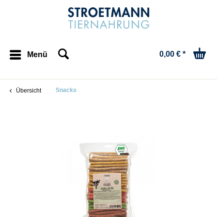
0,00 € *
Menü
Snacks
Übersicht