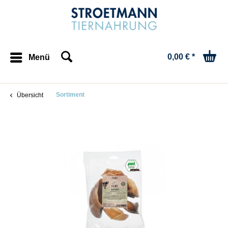
0,00 € *
Menü
Sortiment
Übersicht