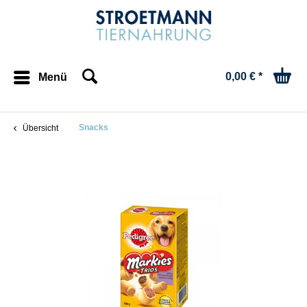
0,00 € *
Menü
Snacks
Übersicht