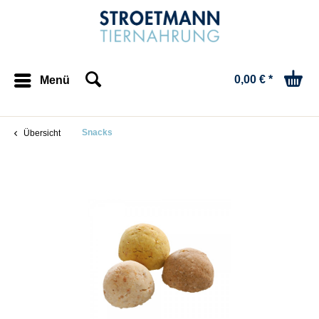
0,00 € *
Menü
Snacks
Übersicht