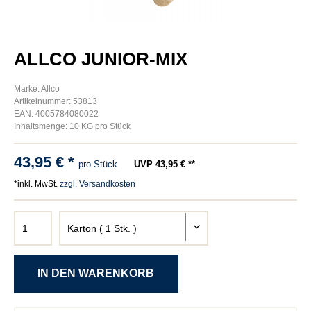
ALLCO JUNIOR-MIX
Marke: Allco
Artikelnummer: 53813
EAN: 4005784080022
Inhaltsmenge: 10 KG pro Stück
43,95 € *
pro Stück
UVP 43,95 € **
*inkl. MwSt.
zzgl. Versandkosten