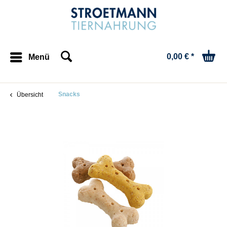
0,00 € *
Menü
Snacks
Übersicht