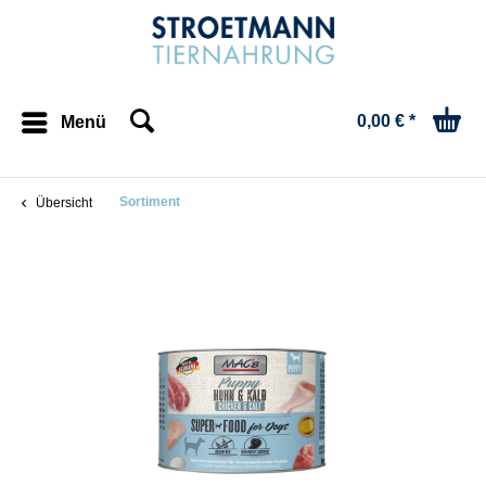
0,00 € *
Menü
Sortiment
Übersicht