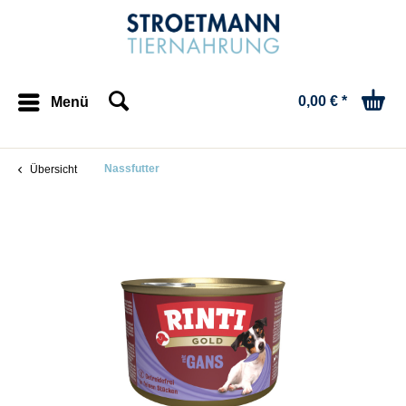
0,00 € *
Menü
Nassfutter
Übersicht