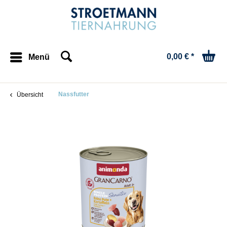
0,00 € *
Menü
Nassfutter
Übersicht