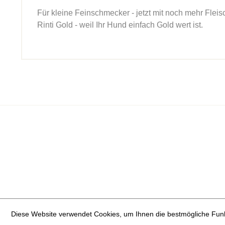
Für kleine Feinschmecker - jetzt mit noch mehr Flei
Rinti Gold - weil Ihr Hund einfach Gold wert ist.
Diese Website verwendet Cookies, um Ihnen die bestmögliche Funkt