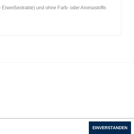
e Eiweißextrakte) und ohne Farb- oder Aromastoffe.
EINVERSTANDEN