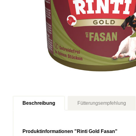
Beschreibung
Fütterungsempfehlung
Produktinformationen "Rinti Gold Fasan"