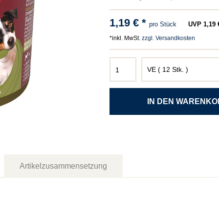
1,19 € *
pro Stück
UVP 1,19 €
*inkl. MwSt.
zzgl. Versandkosten
Artikelzusammensetzung