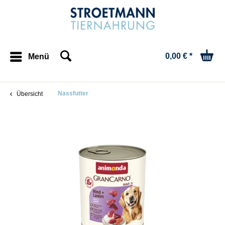
0,00 € *
Menü
Nassfutter
Übersicht