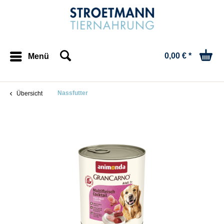
0,00 € *
Menü
Nassfutter
Übersicht