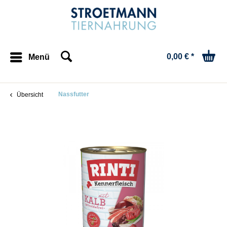
0,00 € *
Menü
Nassfutter
Übersicht