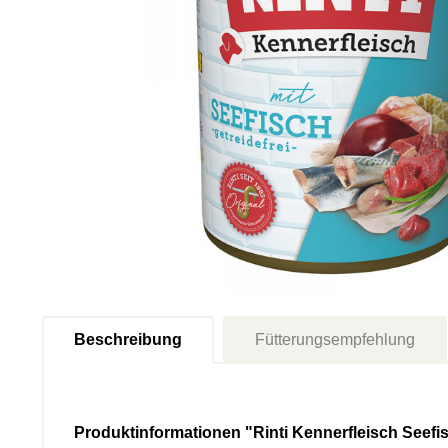
Beschreibung
Fütterungsempfehlung
Produktinformationen "Rinti Kennerfleisch Seefi