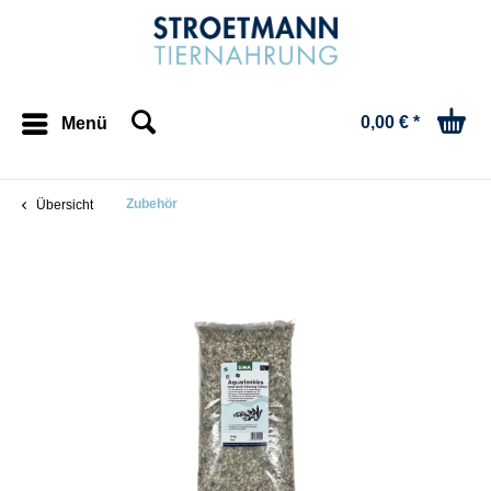
0,00 € *
Menü
Zubehör
Übersicht