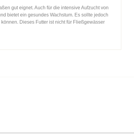
ßen gut eignet. Auch für die intensive Aufzucht von
 und bietet ein gesundes Wachstum. Es sollte jedoch
 können. Dieses Futter ist nicht für Fließgewässer