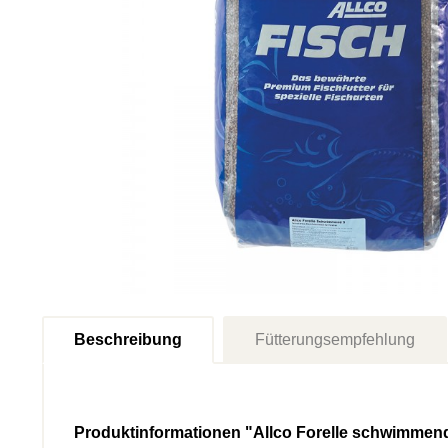
Beschreibung
Fütterungsempfehlung
Produktinformationen "Allco Forelle schwimmen