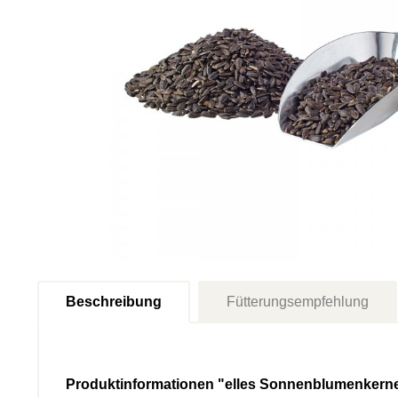
Beschreibung
Fütterungsempfehlung
Produktinformationen "elles Sonnenblumenkern