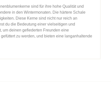
nenblumenkerne sind für ihre hohe Qualität und
sondere in den Wintermonaten. Die härtere Schale
igkeiten. Diese Kerne sind nicht nur reich an
st du die Bedeutung einer vielseitigen und
, um deinen gefiederten Freunden eine
 gefüttert zu werden, und bieten eine langanhaltende